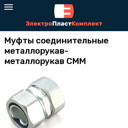
Муфты соединительные
металлорукав-
металлорукав СММ