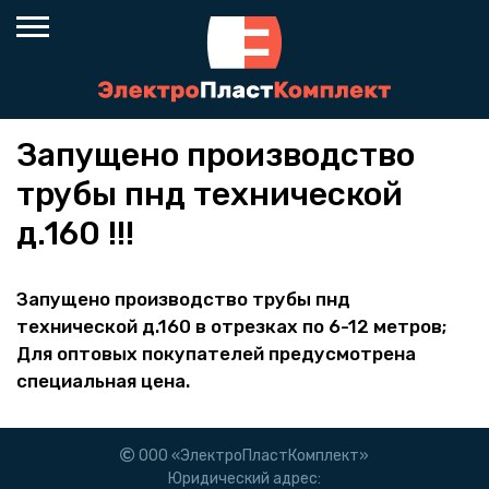
Запущено производство
трубы пнд технической
д.160 !!!
Запущено производство трубы пнд
технической д.160 в отрезках по 6-12 метров;
Для оптовых покупателей предусмотрена
специальная цена.
ООО «ЭлектроПластКомплект»
Юридический адрес: