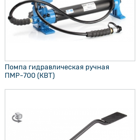
Помпа гидравлическая ручная
ПМР-700 (КВТ)