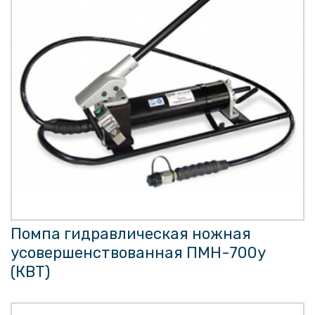
Помпа гидравлическая ножная
усовершенствованная ПМН-700у
(КВТ)