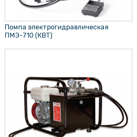
Помпа электрогидравлическая
ПМЭ-710 (КВТ)