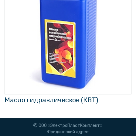
Масло гидравлическое (КВТ)
ООО «ЭлектроПластКомплект»
Юридический адрес: