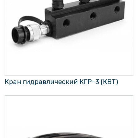
Кран гидравлический КГР-3 (КВТ)