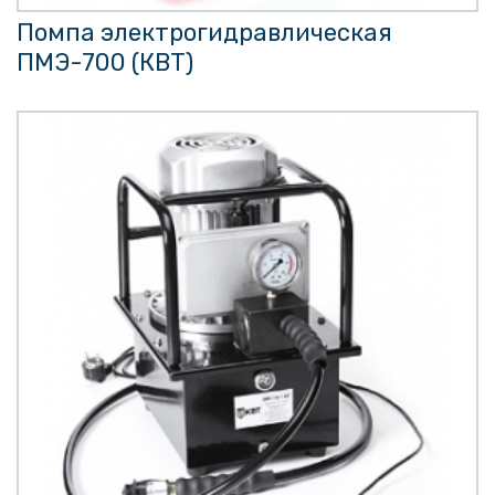
Помпа электрогидравлическая
ПМЭ-700 (КВТ)