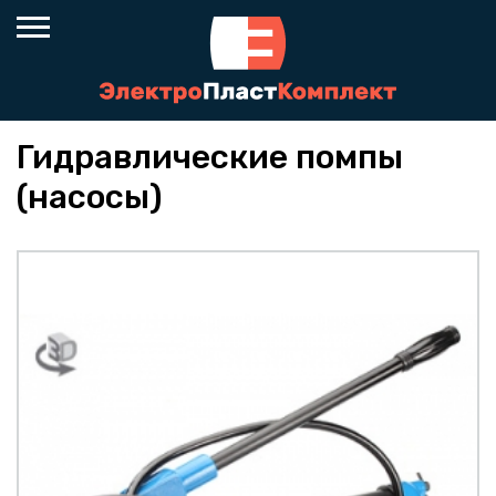
Гидравлические помпы
(насосы)