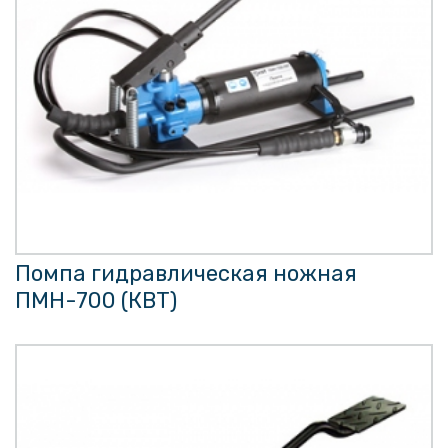
Помпа гидравлическая ножная
ПМН-700 (КВТ)