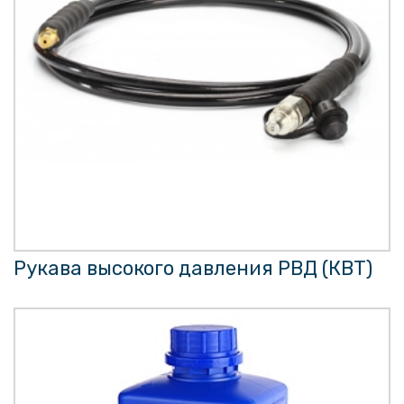
Рукава высокого давления РВД (КВТ)