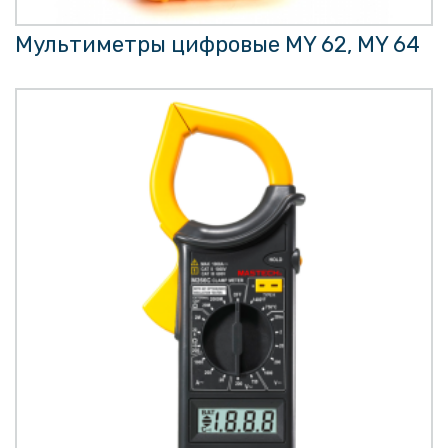
Мультиметры цифровые MY 62, MY 64