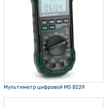
Мультиметр цифровой MS 8229