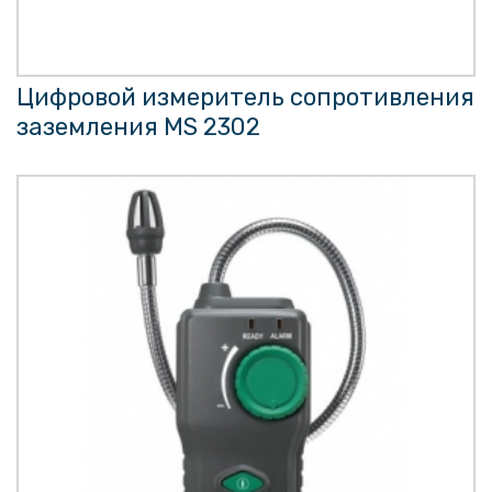
Цифровой измеритель сопротивления
заземления MS 2302