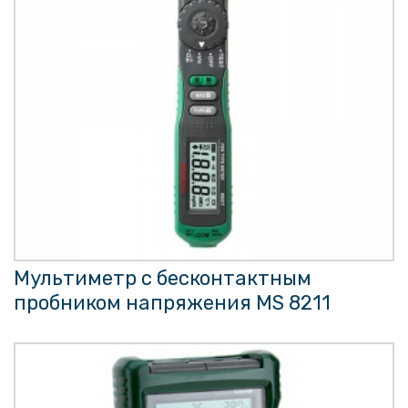
Мультиметр с бесконтактным
пробником напряжения MS 8211