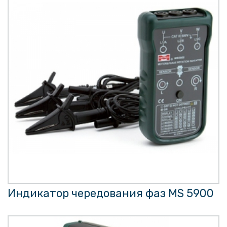
Индикатор чередования фаз MS 5900