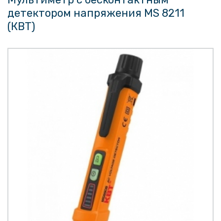
детектором напряжения MS 8211
(КВТ)