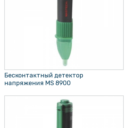
Бесконтактный детектор
напряжения MS 8900