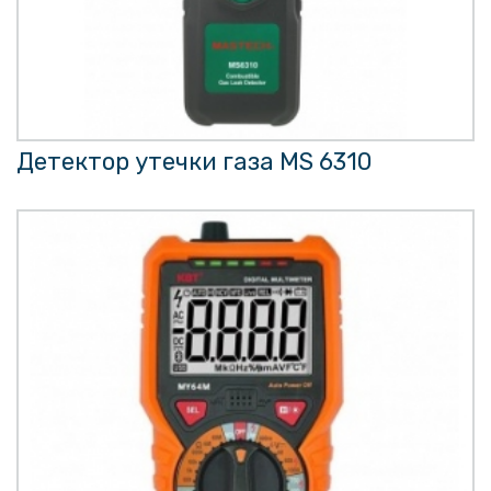
Детектор утечки газа MS 6310