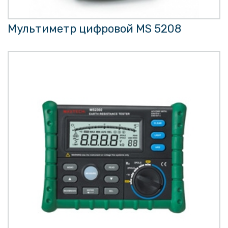
Мультиметр цифровой MS 5208