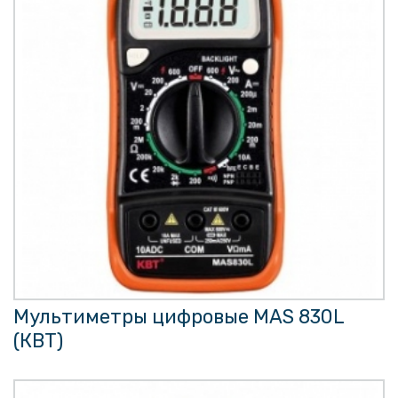
Мультиметры цифровые MAS 830L
(КВТ)