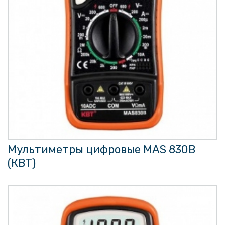
Мультиметры цифровые MAS 830B
(КВТ)