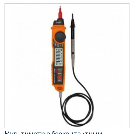
Мультиметр с бесконтактным