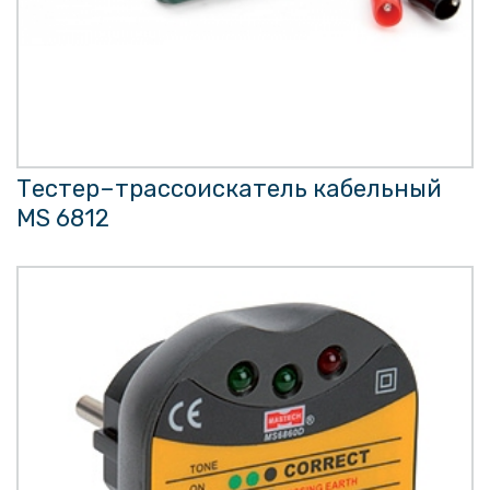
Тестер–трассоискатель кабельный
MS 6812