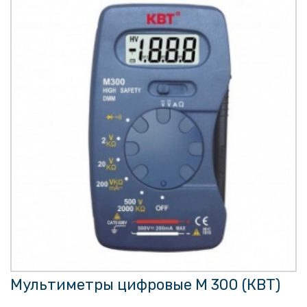
Мультиметры цифровые M 300 (КВТ)