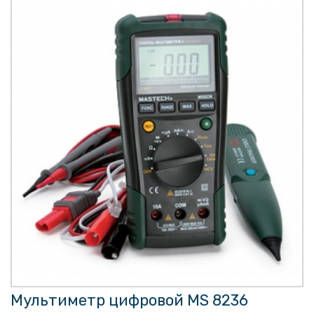
Мультиметр цифровой MS 8236