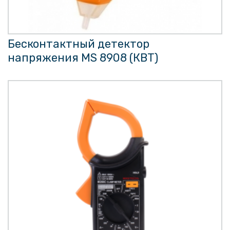
Бесконтактный детектор
напряжения MS 8908 (КВТ)