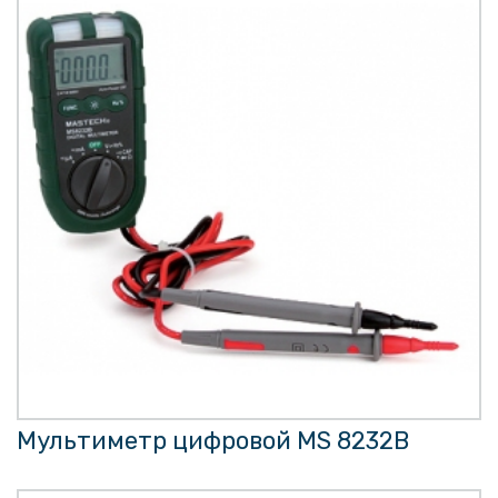
Мультиметр цифровой MS 8232B