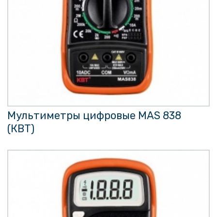
Мультиметры цифровые MAS 838
(КВТ)