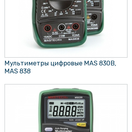
Мультиметры цифровые MAS 830B,
MAS 838