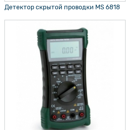
Детектор скрытой проводки MS 6818