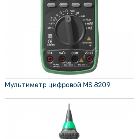
Мультиметр цифровой MS 8209