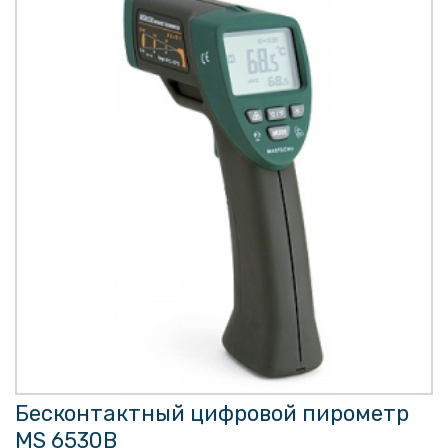
Бесконтактный цифровой пирометр
MS 6530B