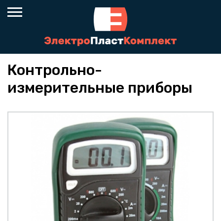
Контрольно-
измерительные приборы