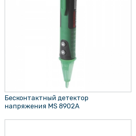
Бесконтактный детектор
напряжения MS 8902A