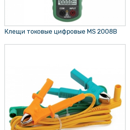
Клещи токовые цифровые MS 2008B