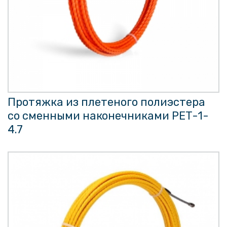
Протяжка из плетеного полиэстера
со сменными наконечниками PET-1-
4.7