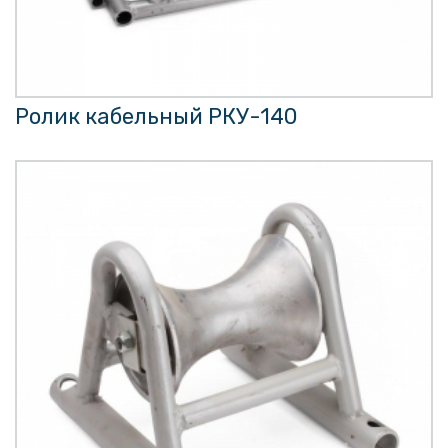
Ролик кабельный РКУ-140