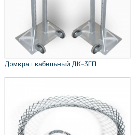
Домкрат кабельный ДК-3ГП