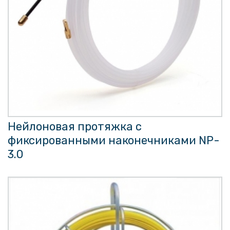
Нейлоновая протяжка с
фиксированными наконечниками NP-
3.0