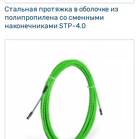
Стальная протяжка в оболочке из
полипропилена со сменными
наконечниками STP-4.0