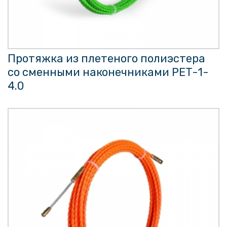
Протяжка из плетеного полиэстера
со сменными наконечниками PET-1-
4.0