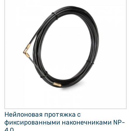
Нейлоновая протяжка с
фиксированными наконечниками NP-
4.0