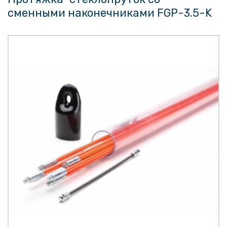
сменными наконечниками FGP-3.5-K