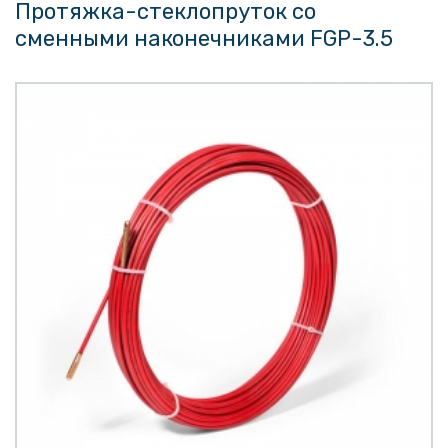
Протяжка-стеклопруток со
сменными наконечниками FGP-3.5