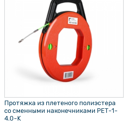
Протяжка из плетеного полиэстера
со сменными наконечниками PET-1-
4.0-K