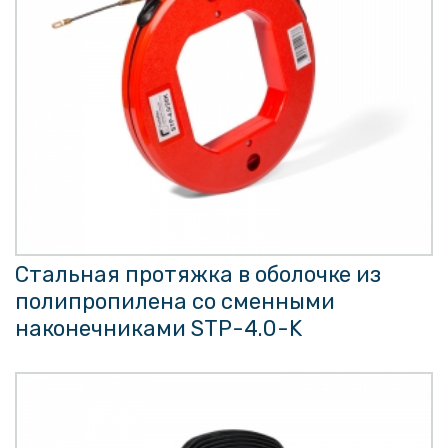
Стальная протяжка в оболочке из
полипропилена со сменными
наконечниками STP-4.0-K