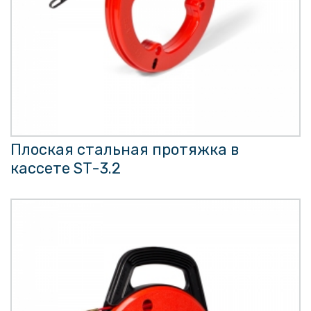
Плоская стальная протяжка в
кассете ST-3.2