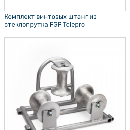
Комплект винтовых штанг из
стеклопрутка FGP Telepro