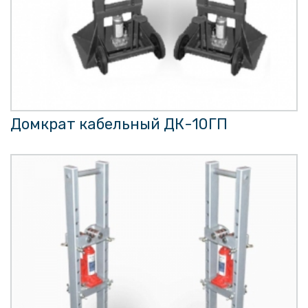
Домкрат кабельный ДК-10ГП