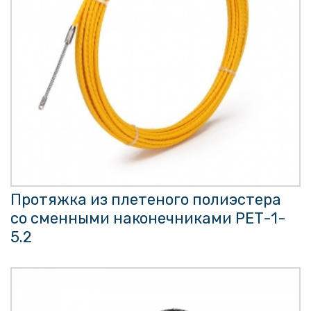
Протяжка из плетеного полиэстера
со сменными наконечниками PET-1-
5.2