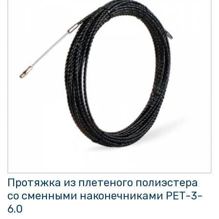
Протяжка из плетеного полиэстера
со сменными наконечниками PET-3-
6.0