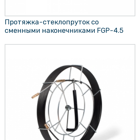
Протяжка-стеклопруток со
сменными наконечниками FGP-4.5