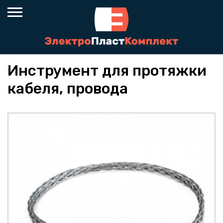
Инструмент для протяжки
кабеля, провода