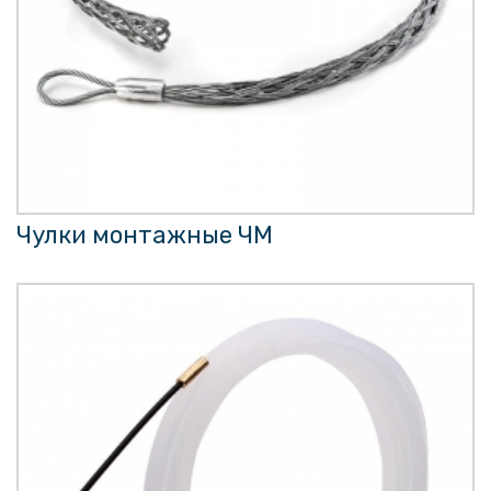
Чулки монтажные ЧМ