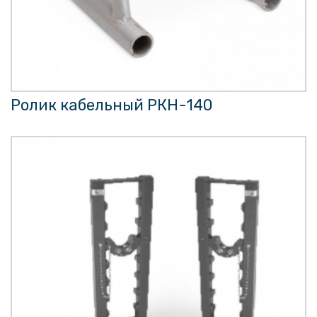
Ролик кабельный РКН-140